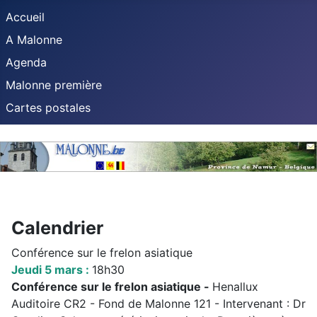
Accueil
A Malonne
Agenda
Malonne première
Cartes postales
Calendrier
Conférence sur le frelon asiatique
Jeudi 5 mars :
18h30
Conférence sur le frelon asiatique -
Henallux
Auditoire CR2 - Fond de Malonne 121 - Intervenant : Dr