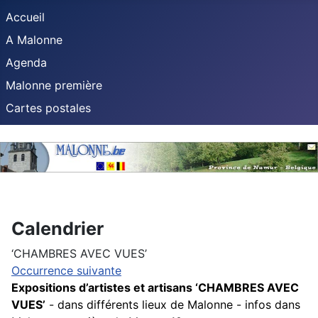
Accueil
A Malonne
Agenda
Malonne première
Cartes postales
Calendrier
‘CHAMBRES AVEC VUES’
Occurrence suivante
Expositions d’artistes et artisans ‘CHAMBRES AVEC
VUES’
-
dans différents lieux de Malonne - infos dans