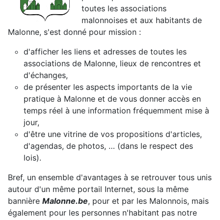
toutes les associations
malonnoises et aux habitants de
Malonne, s'est donné pour mission :
d'afficher les liens et adresses de toutes les
associations de Malonne, lieux de rencontres et
d'échanges,
de présenter les aspects importants de la vie
pratique à Malonne et de vous donner accès en
temps réel à une information fréquemment mise à
jour,
d'être une vitrine de vos propositions d'articles,
d'agendas, de photos, … (dans le respect des
lois).
Bref, un ensemble d'avantages à se retrouver tous unis
autour d'un même portail Internet, sous la même
bannière
Malonne.be
, pour et par les Malonnois, mais
également pour les personnes n'habitant pas notre