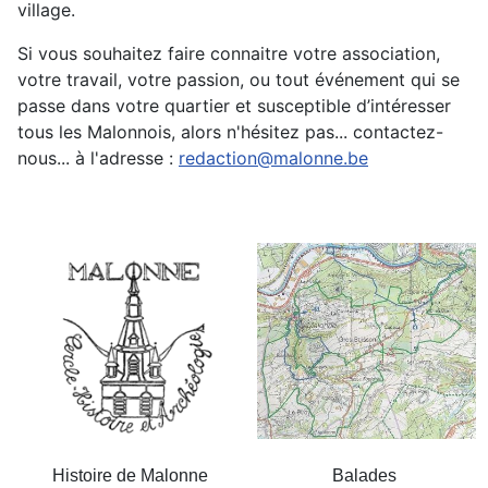
village.
Si vous souhaitez faire connaitre votre association,
votre travail, votre passion, ou tout événement qui se
passe dans votre quartier et susceptible d’intéresser
tous les Malonnois, alors n'hésitez pas... contactez-
nous... à l'adresse :
redaction@malonne.be
Histoire de Malonne
Balades