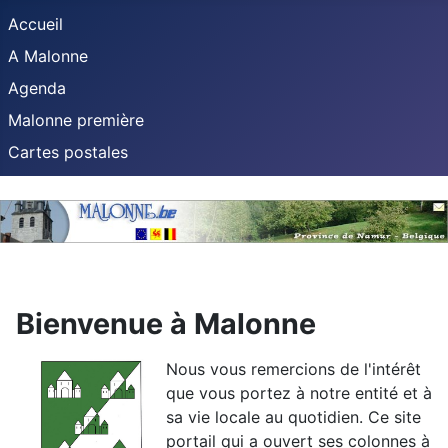
Accueil
A Malonne
Agenda
Malonne première
Cartes postales
Bienvenue à Malonne
Nous vous remercions de l'intérêt
que vous portez à notre entité et à
sa vie locale au quotidien. Ce site
portail qui a ouvert ses colonnes à