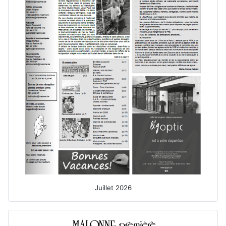
Juillet 2026