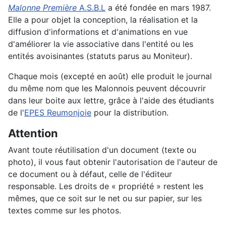
Malonne Première
A.S.B.L
a été fondée en mars 1987.
Elle a pour objet la conception, la réalisation et la
diffusion d'informations et d'animations en vue
d'améliorer la vie associative dans l'entité ou les
entités avoisinantes (statuts parus au Moniteur).
Chaque mois (excepté en août) elle produit le journal
du même nom que les Malonnois peuvent découvrir
dans leur boite aux lettre, grâce à l'aide des étudiants
de l'
EPES Reumonjoie
pour la distribution.
Attention
Avant toute réutilisation d'un document (texte ou
photo), il vous faut obtenir l'autorisation de l'auteur de
ce document ou à défaut, celle de l'éditeur
responsable. Les droits de « propriété » restent les
mêmes, que ce soit sur le net ou sur papier, sur les
textes comme sur les photos.