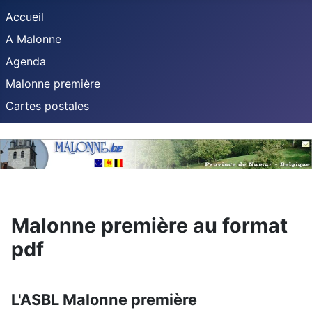
Accueil
A Malonne
Agenda
Malonne première
Cartes postales
Malonne première au format
pdf
L'ASBL Malonne première