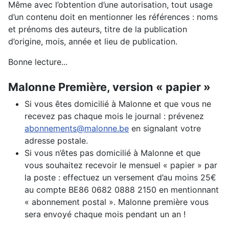
Même avec l’obtention d’une autorisation, tout usage
d’un contenu doit en mentionner les références : noms
et prénoms des auteurs, titre de la publication
d’origine, mois, année et lieu de publication.
Bonne lecture...
Malonne Première, version « papier »
Si vous êtes domicilié à Malonne et que vous ne
recevez pas chaque mois le journal : prévenez
abonnements@malonne.be
en signalant votre
adresse postale.
Si vous n’êtes pas domicilié à Malonne et que
vous souhaitez recevoir le mensuel « papier » par
la poste : effectuez un versement d’au moins 25€
au compte BE86 0682 0888 2150 en mentionnant
« abonnement postal ». Malonne première vous
sera envoyé chaque mois pendant un an !