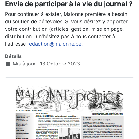
Envie de participer à la vie du journal ?
Pour continuer à exister, Malonne première a besoin
du soutien de bénévoles. Si vous désirez y apporter
votre contribution (articles, gestion, mise en page,
distribution...) n'hésitez pas à nous contacter à
l'adresse
redaction@malonne.be.
Détails
Mis à jour : 18 Octobre 2023