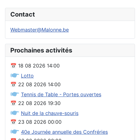
Contact
Webmaster@Malonne.be
Prochaines activités
📅
18 08 2026
14:00
🖝
Lotto
📅
22 08 2026
14:00
🖝
Tennis de Table - Portes ouvertes
📅
22 08 2026
19:30
🖝
Nuit de la chauve-souris
📅
23 08 2026
00:00
🖝
40e Journée annuelle des Confréries