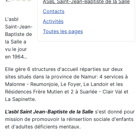
ASBL Saint-Jean-Baptiste de la Salle
Contacts
L'asbl
Activités
Saint-Jean-
Toutes les pages
Baptiste de
la Salle a
vu le jour
en 1964...
Elle gère 6 structures d'accueil réparties sur deux
sites situés dans la province de Namur: 4 services à
Malonne - Reumonjoie, Le Foyer, Le Landoir et les
Résidences Frère Mutien et 2 à Suarlée - Clair Val et
La Sapinette.
L'asbl Saint Jean-Baptiste de la Salle
s'est donné pour
mission de promouvoir la réinsertion sociale d'enfants
et d'adultes déficients mentaux.