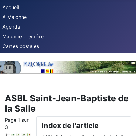
Accueil
A Malonne
Agenda
Malonne première
Cartes postales
ASBL Saint-Jean-Baptiste de
la Salle
Page 1 sur
Index de l'article
3