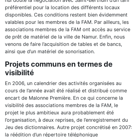
nul doute la négociation avec Saint-Berthuin d’un tarif
préférentiel pour la location des différents locaux
disponibles. Ces conditions restent bien évidemment
valables pour les membres de la FAM. Par ailleurs, les
associations membres de la FAM ont accès au service
de prêt de matériel de la ville de Namur. Enfin, nous
venons de faire l’acquisition de tables et de bancs,
ainsi que d’un matériel de sonorisation.
Projets communs en termes de
visibilité
En 2006, un calendrier des activités organisées au
cours de l’année avait été réalisé et distribué comme
encart de Malonne Première. En ce qui concerne la
visibilité des associations membres de la FAM, le
projet le plus ambitieux aura probablement été
l’organisation, à deux reprises, de l’enregistrement du
Jeu des dictionnaires. Autre projet concrétisé en 2007:
la réédition d’un répertoire téléphonique