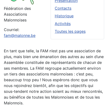
Présentation
Contacts
Fédération des
Associations
Historique
Malonnoises
Activités
Courriel:
Toutes les pages
fam@malonne.be
En tant que telle, la FAM n’est pas une association de
plus, mais bien une émanation des autres au sein d’une
Assemblée constituée de représentants de chacun de
ses membres. La FAM regroupe actuellement environ
un tiers des associations malonnoises : c’est peu,
beaucoup trop peu ! Nous espérons donc que vous
nous rejoindrez bientôt, afin que les objectifs qui
sous-tendent notre action soient au mieux rencontrés,
au bénéfice de toutes les Malonnoises et de tous les
Malonnois.