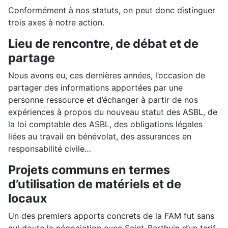
Conformément à nos statuts, on peut donc distinguer
trois axes à notre action.
Lieu de rencontre, de débat et de
partage
Nous avons eu, ces dernières années, l’occasion de
partager des informations apportées par une
personne ressource et d’échanger à partir de nos
expériences à propos du nouveau statut des ASBL, de
la loi comptable des ASBL, des obligations légales
liées au travail en bénévolat, des assurances en
responsabilité civile…
Projets communs en termes
d’utilisation de matériels et de
locaux
Un des premiers apports concrets de la FAM fut sans