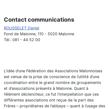
Contact communications
ROUSSELET Daniel
Fond de Malonne, 110 - 5020 Malonne
Tél.: 081 - 44 52 00
L’idée d’une Fédération des Associations Malonnoises
est venue de la prise de conscience de l’utilité d’une
coordination entre le grand nombre de groupements
et d’associations présents à Malonne. Quant à
l’élément déclencheur, ce fut l’interpellation que ces
différentes associations ont reçue de la part des
Frères – propriétaires de l’abbaye – quant à l’usage des