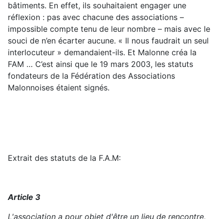
bâtiments. En effet, ils souhaitaient engager une
réflexion : pas avec chacune des associations –
impossible compte tenu de leur nombre – mais avec le
souci de n’en écarter aucune. « Il nous faudrait un seul
interlocuteur » demandaient-ils. Et Malonne créa la
FAM … C’est ainsi que le 19 mars 2003, les statuts
fondateurs de la Fédération des Associations
Malonnoises étaient signés.
Extrait des statuts de la F.A.M:
Article 3
L'association a pour objet d'être un lieu de rencontre,