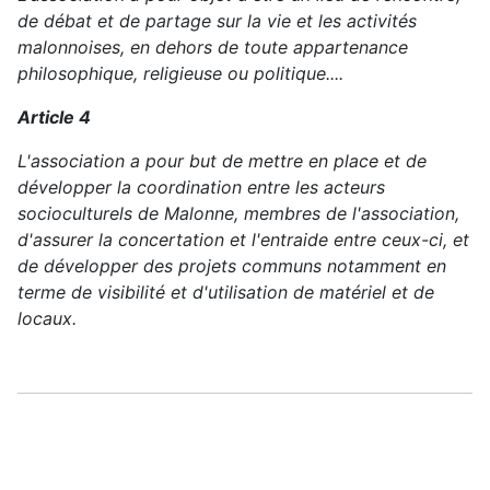
de débat et de partage sur la vie et les activités
malonnoises, en dehors de toute appartenance
philosophique, religieuse ou politique....
Article 4
L'association a pour but de mettre en place et de
développer la coordination entre les acteurs
socioculturels de Malonne, membres de l'association,
d'assurer la concertation et l'entraide entre ceux-ci, et
de développer des projets communs notamment en
terme de visibilité et d'utilisation de matériel et de
locaux.