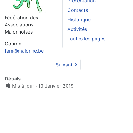
Présentation
Contacts
Fédération des
Historique
Associations
Activités
Malonnoises
Toutes les pages
Courriel:
fam@malonne.be
Suivant
Détails
Mis à jour : 13 Janvier 2019