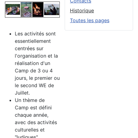
Contacts
Historique
Toutes les pages
Les activités sont
essentiellement
centrées sur
l'organisation et la
réalisation d'un
Camp de 3 ou 4
jours, le premier ou
le second WE de
Juillet.
Un thème de
Camp est défini
chaque année,
avec des activités
culturelles et
"ludiques",