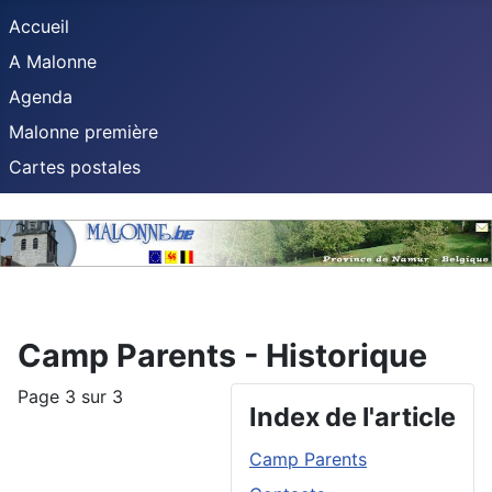
Accueil
A Malonne
Agenda
Malonne première
Cartes postales
Camp Parents - Historique
Page 3 sur 3
Index de l'article
Camp Parents