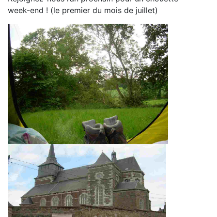
week-end ! (le premier du mois de juillet)