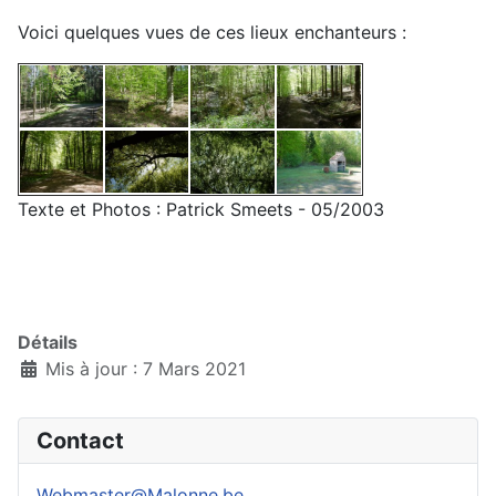
Voici quelques vues de ces lieux enchanteurs :
Texte et Photos : Patrick Smeets - 05/2003
Détails
Mis à jour : 7 Mars 2021
Contact
Webmaster@Malonne.be