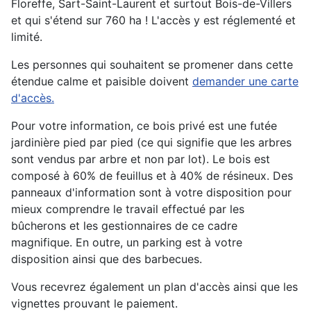
Floreffe, Sart-Saint-Laurent et surtout Bois-de-Villers
et qui s'étend sur 760 ha ! L'accès y est réglementé et
limité.
Les personnes qui souhaitent se promener dans cette
étendue calme et paisible doivent
demander une carte
d'accès.
Pour votre information, ce bois privé est une futée
jardinière pied par pied (ce qui signifie que les arbres
sont vendus par arbre et non par lot). Le bois est
composé à 60% de feuillus et à 40% de résineux. Des
panneaux d'information sont à votre disposition pour
mieux comprendre le travail effectué par les
bûcherons et les gestionnaires de ce cadre
magnifique. En outre, un parking est à votre
disposition ainsi que des barbecues.
Vous recevrez également un plan d'accès ainsi que les
vignettes prouvant le paiement.