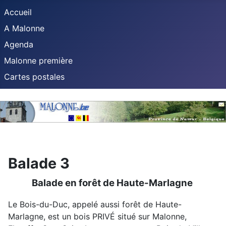
Accueil
A Malonne
Agenda
Malonne première
Cartes postales
Balade 3
Balade en forêt de Haute-Marlagne
Le Bois-du-Duc, appelé aussi forêt de Haute-
Marlagne, est un bois PRIVÉ situé sur Malonne,