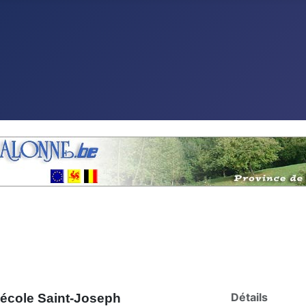
Détails
l'école Saint-Joseph