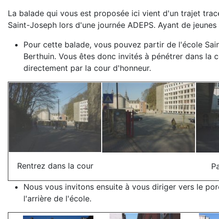
La balade qui vous est proposée ici vient d'un trajet trac
Saint-Joseph lors d'une journée ADEPS. Ayant de jeunes 
Pour cette balade, vous pouvez partir de l'école Sai
Berthuin. Vous êtes donc invités à pénétrer dans la co
directement par la cour d'honneur.
Rentrez dans la cour
Pa
Nous vous invitons ensuite à vous diriger vers le po
l'arrière de l'école.