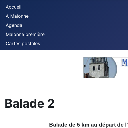
Accueil
A Malonne
Agenda
Malonne première
Cartes postales
Balade 2
Balade de 5 km au départ de 