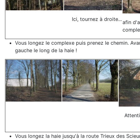
Ici, tournez à droite...
afin d'a
comple
Vous longez le complexe puis prenez le chemin. Avant 
gauche le long de la haie !
Attenti
Vous longez la haie jusqu'à la route Trieux des Scieur