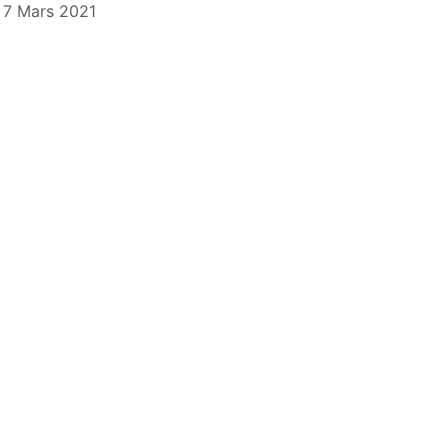
: 7 Mars 2021