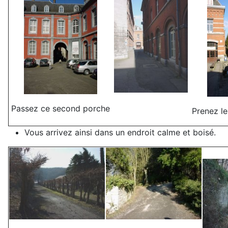
Passez ce second porche
Prenez l
Vous arrivez ainsi dans un endroit calme et boisé.