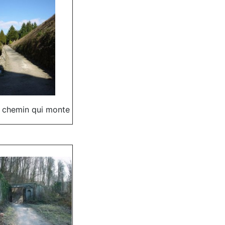
e chemin qui monte