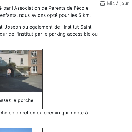
Mis à jour 
é par l'Association de Parents de l'école
enfants, nous avions opté pour les 5 km.
nt-Joseph ou également de l'Institut Saint-
ur de l'Institut par le parking accessible ou
ssez le porche
rche en direction du chemin qui monte à