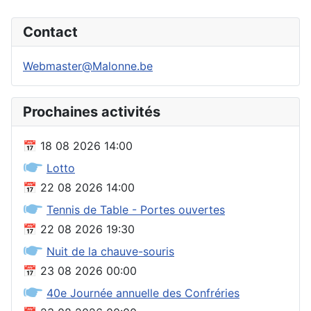
Contact
Webmaster@Malonne.be
Prochaines activités
📅
18 08 2026
14:00
🖝
Lotto
📅
22 08 2026
14:00
🖝
Tennis de Table - Portes ouvertes
📅
22 08 2026
19:30
🖝
Nuit de la chauve-souris
📅
23 08 2026
00:00
🖝
40e Journée annuelle des Confréries