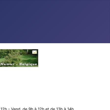
12h - Vend. de 9h à 12h et de 13h à 14h.