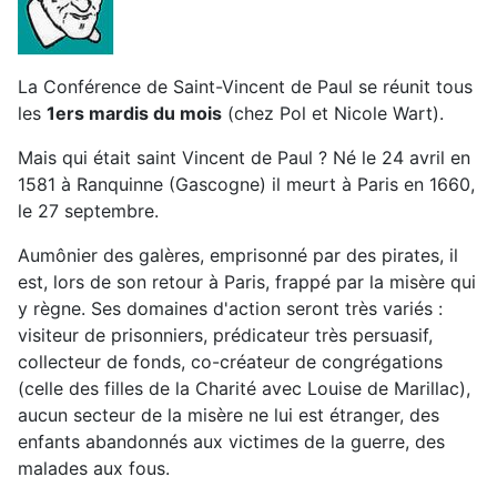
La Conférence de Saint-Vincent de Paul se réunit tous
les
1ers mardis du mois
(chez Pol et Nicole Wart).
Mais qui était saint Vincent de Paul ? Né le 24 avril en
1581 à Ranquinne (Gascogne) il meurt à Paris en 1660,
le 27 septembre.
Aumônier des galères, emprisonné par des pirates, il
est, lors de son retour à Paris, frappé par la misère qui
y règne. Ses domaines d'action seront très variés :
visiteur de prisonniers, prédicateur très persuasif,
collecteur de fonds, co-créateur de congrégations
(celle des filles de la Charité avec Louise de Marillac),
aucun secteur de la misère ne lui est étranger, des
enfants abandonnés aux victimes de la guerre, des
malades aux fous.