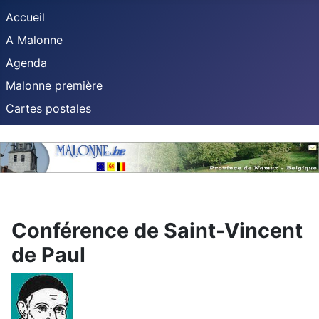
Accueil
A Malonne
Agenda
Malonne première
Cartes postales
Conférence de Saint-Vincent
de Paul